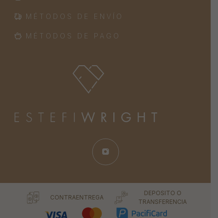
MÉTODOS DE ENVÍO
MÉTODOS DE PAGO
DEPOSITO O
CONTRAENTREGA
TRANSFERENCIA