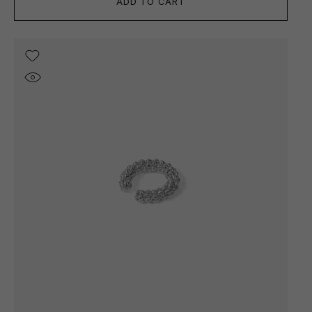
ADD TO CART