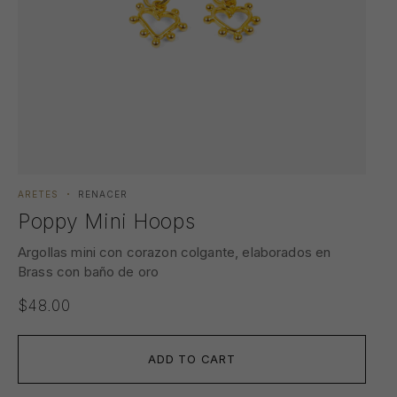
ARETES
RENACER
Poppy Mini Hoops
Argollas mini con corazon colgante, elaborados en
Brass con baño de oro
$
48.00
ADD TO CART