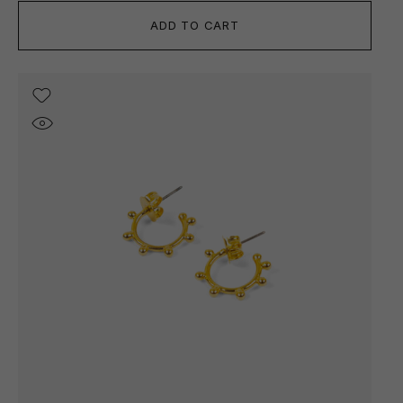
ADD TO CART