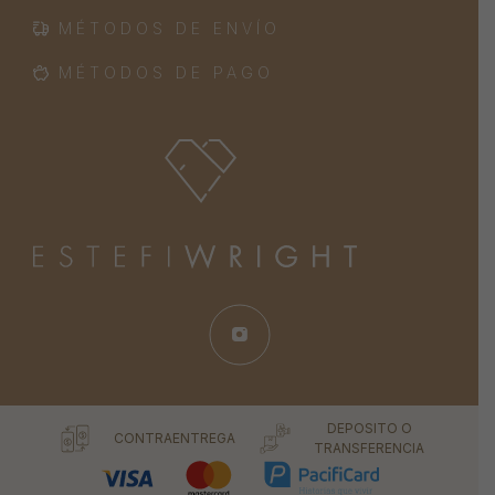
MÉTODOS DE ENVÍO
MÉTODOS DE PAGO
DEPOSITO O
CONTRAENTREGA
TRANSFERENCIA