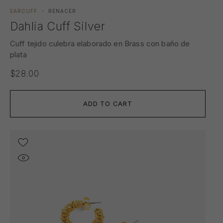
EARCUFF
RENACER
Dahlia Cuff Silver
Cuff tejido culebra elaborado en Brass con baño de
plata
$
28.00
ADD TO CART