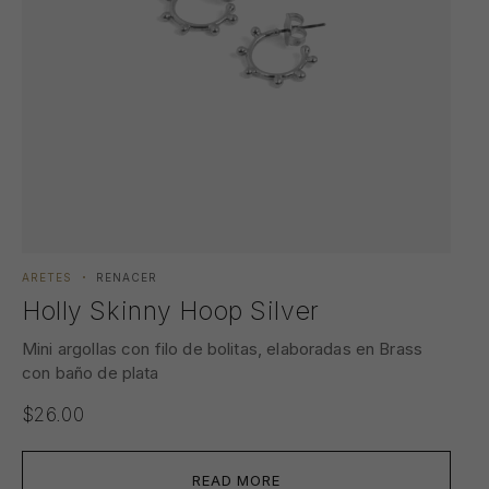
ARETES
RENACER
Holly Skinny Hoop Silver
Mini argollas con filo de bolitas, elaboradas en Brass
con baño de plata
$
26.00
READ MORE