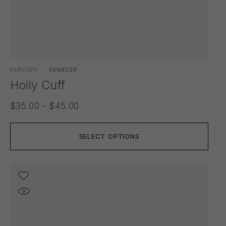
EARCUFF
RENACER
Holly Cuff
$
35.00
–
$
45.00
SELECT OPTIONS