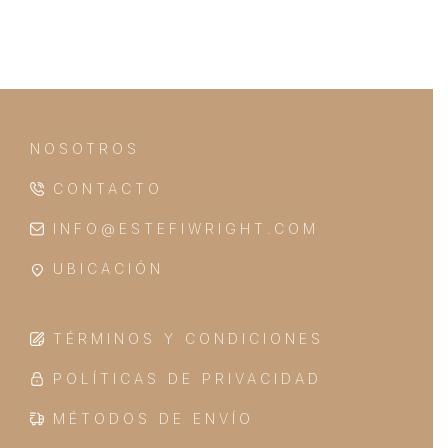
NOSOTROS
CONTACTO
INFO@ESTEFIWRIGHT.COM
UBICACIÓN
TÉRMINOS Y CONDICIONES
POLÍTICAS DE PRIVACIDAD
MÉTODOS DE ENVÍO