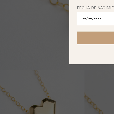
FECHA DE NACIMI