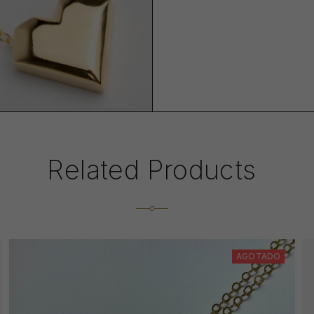
Related Products
AGOTADO