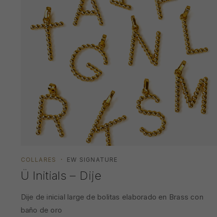
COLLARES
EW SIGNATURE
Ü Initials – Dije
Dije de inicial large de bolitas elaborado en Brass con
baño de oro