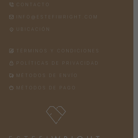
CONTACTO
INFO@ESTEFIWRIGHT.COM
UBICACIÓN
TÉRMINOS Y CONDICIONES
POLÍTICAS DE PRIVACIDAD
MÉTODOS DE ENVÍO
MÉTODOS DE PAGO