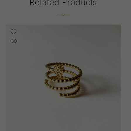
Related Products