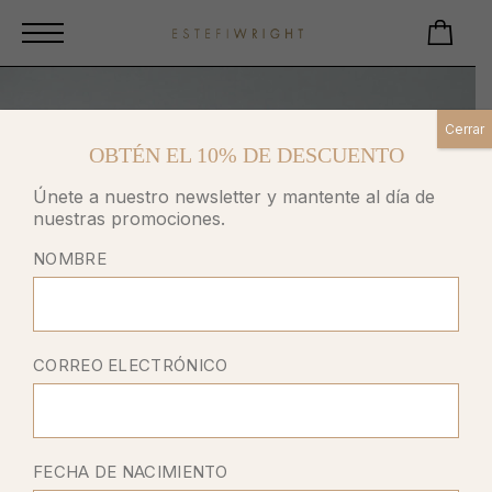
Cerrar
OBTÉN EL 10% DE DESCUENTO
Únete a nuestro newsletter y mantente al día de
nuestras promociones.
NOMBRE
CORREO ELECTRÓNICO
FECHA DE NACIMIENTO