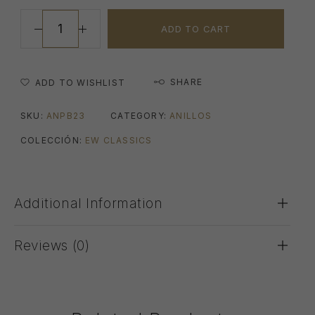
ADD TO CART
SHARE
ADD TO WISHLIST
SKU:
ANPB23
CATEGORY:
ANILLOS
COLECCIÓN:
EW CLASSICS
Additional Information
Reviews (0)