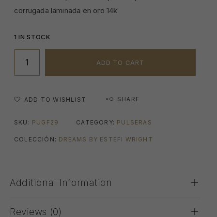
corrugada laminada en oro 14k
1 IN STOCK
ADD TO CART
SHARE
ADD TO WISHLIST
SKU:
PUGF29
CATEGORY:
PULSERAS
COLECCIÓN:
DREAMS BY ESTEFI WRIGHT
Additional Information
Reviews (0)