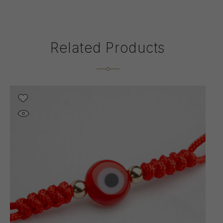
Related Products