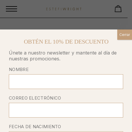
Cerrar
OBTÉN EL 10% DE DESCUENTO
Únete a nuestro newsletter y mantente al día de
nuestras promociones.
NOMBRE
CORREO ELECTRÓNICO
FECHA DE NACIMIENTO