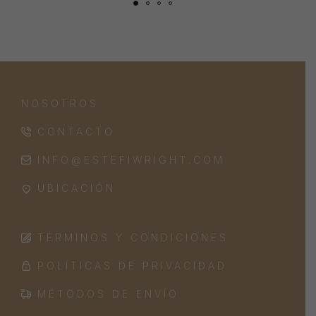
NOSOTROS
CONTACTO
INFO@ESTEFIWRIGHT.COM
UBICACIÓN
TÉRMINOS Y CONDICIONES
POLÍTICAS DE PRIVACIDAD
MÉTODOS DE ENVÍO