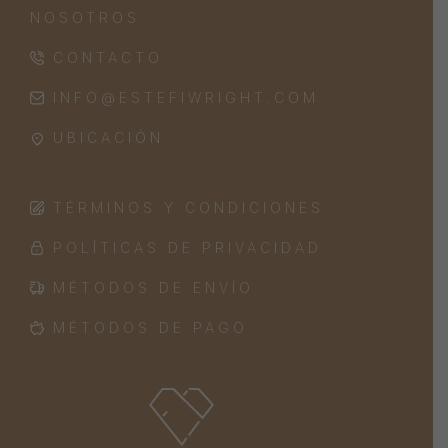
NOSOTROS
CONTACTO
INFO@ESTEFIWRIGHT.COM
UBICACIÓN
TÉRMINOS Y CONDICIONES
POLÍTICAS DE PRIVACIDAD
MÉTODOS DE ENVÍO
MÉTODOS DE PAGO