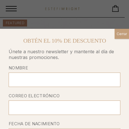
FEATURED
Cerrar
OBTÉN EL 10% DE DESCUENTO
Únete a nuestro newsletter y mantente al día de
nuestras promociones.
NOMBRE
CORREO ELECTRÓNICO
FECHA DE NACIMIENTO