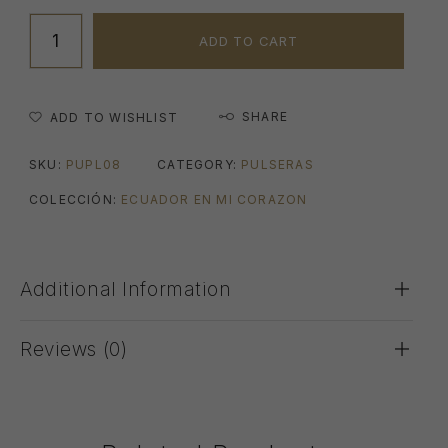
ADD TO CART
SHARE
ADD TO WISHLIST
SKU:
PUPL08
CATEGORY:
PULSERAS
COLECCIÓN:
ECUADOR EN MI CORAZON
Additional Information
Reviews (0)