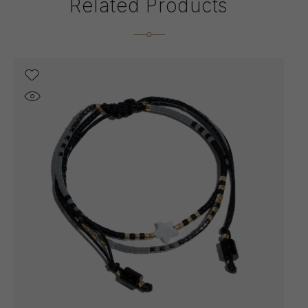
Related Products