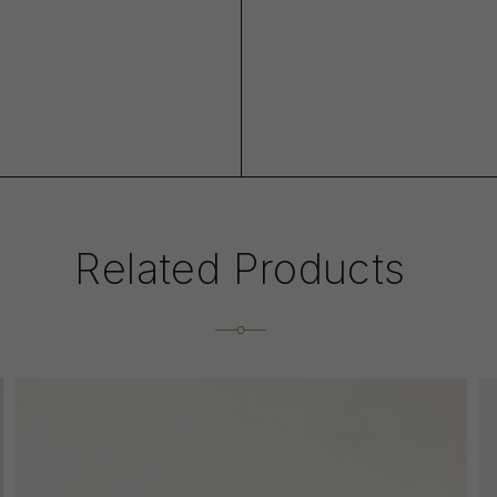
Related Products