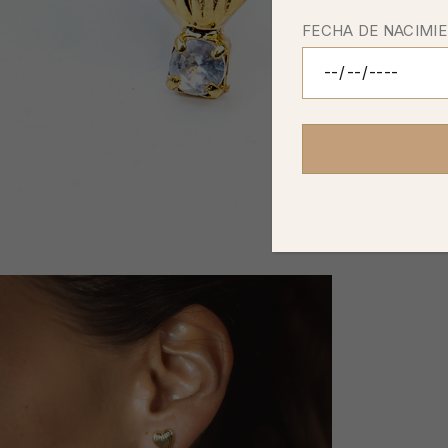
FECHA DE NACIMI