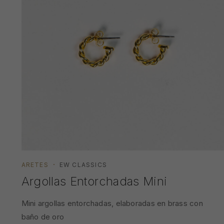
ARETES
EW CLASSICS
Argollas Entorchadas Mini
Mini argollas entorchadas, elaboradas en brass con
baño de oro